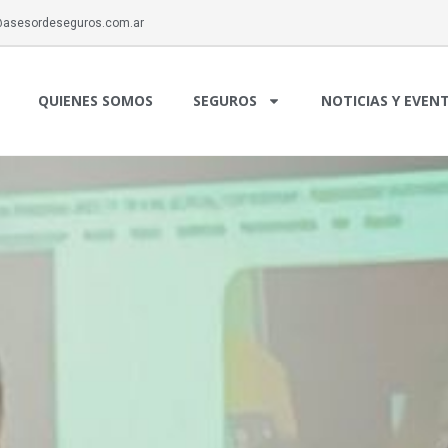
asesordeseguros.com.ar
QUIENES SOMOS
SEGUROS
NOTICIAS Y EVEN