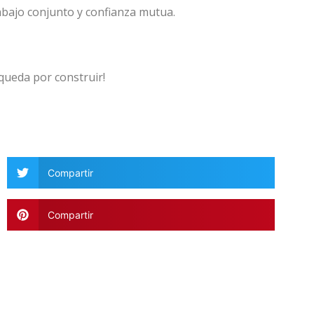
abajo conjunto y confianza mutua.
queda por construir!
Compartir
Compartir