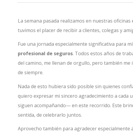
La semana pasada realizamos en nuestras oficinas el
tuvimos el placer de recibir a clientes, colegas y 
Fue una jornada especialmente significativa para m
profesional de seguros
. Todos estos años de traba
del camino, me llenan de orgullo, pero también me
de siempre.
Nada de esto hubiera sido posible sin quienes conf
quiero expresar mi sincero agradecimiento a cada
siguen acompañando— en este recorrido. Este brin
sentida, de celebrarlo juntos.
Aprovecho también para agradecer especialmente 