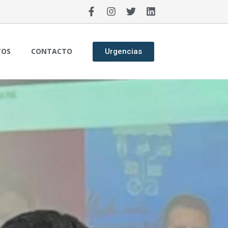
TOS
CONTACTO
Urgencias