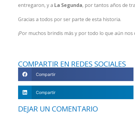
entregaron, y a
La Segunda
, por tantos años de tr
Gracias a todos por ser parte de esta historia.
¡Por muchos brindis más y por todo lo que aún nos 
COMPARTIR EN REDES SOCIALES
Compartir
Compartir
DEJAR UN COMENTARIO