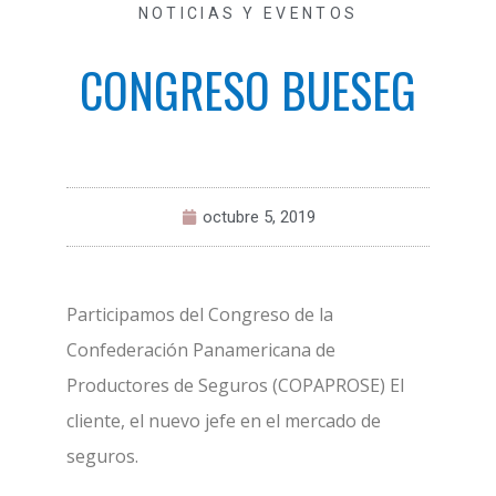
NOTICIAS Y EVENTOS
CONGRESO BUESEG
octubre 5, 2019
Participamos del Congreso de la
Confederación Panamericana de
Productores de Seguros (COPAPROSE) El
cliente, el nuevo jefe en el mercado de
seguros.