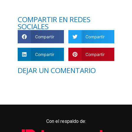
COMPARTIR EN REDES
SOCIALES
Compartir
Compartir
Compartir
Compartir
DEJAR UN COMENTARIO
Con el respaldo de: